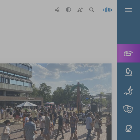
Playlis