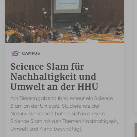
CAMPUS
Science Slam für
Nachhaltigkeit und
Umwelt an der HHU
Am Dienstagabend fand erneut ein Science
Slam an der Uni statt. Studierende der
Naturwissenschaft haben sich in diesem
Science Slam mit den Themen Nachhaltigkeit,
Umwelt und Klima beschäftigt.