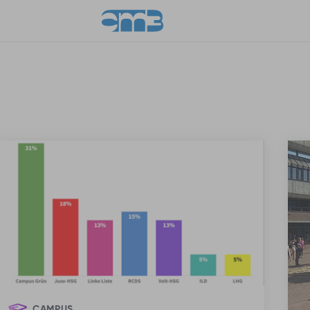
CAMPUS