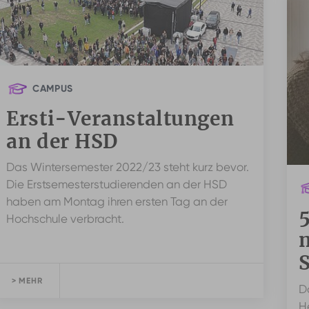
CAMPUS
Ersti-Veranstaltungen
an der HSD
Das Wintersemester 2022/23 steht kurz bevor.
Die Erstsemesterstudierenden an der HSD
haben am Montag ihren ersten Tag an der
5
Hochschule verbracht.
> MEHR
D
H