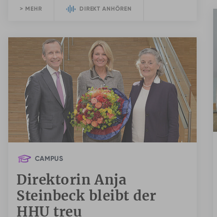
> MEHR
DIREKT ANHÖREN
CAMPUS
Direktorin Anja
Steinbeck bleibt der
HHU treu