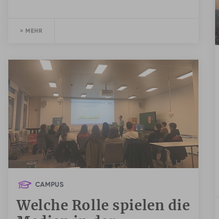
> MEHR
CAMPUS
Welche Rolle spielen die