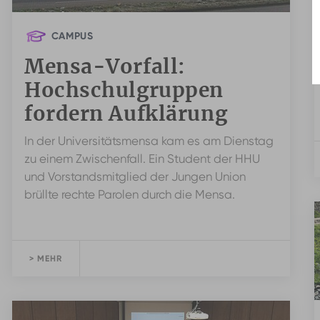
CAMPUS
Mensa-Vorfall:
Hochschulgruppen
fordern Aufklärung
In der Universitätsmensa kam es am Dienstag
zu einem Zwischenfall. Ein Student der HHU
und Vorstandsmitglied der Jungen Union
brüllte rechte Parolen durch die Mensa.
> MEHR