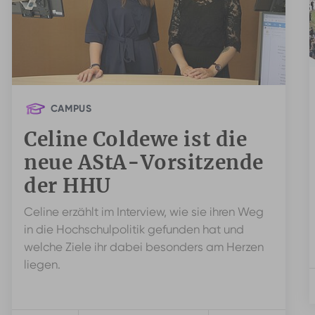
CAMPUS
Celine Coldewe ist die
neue AStA-Vorsitzende
der HHU
Celine erzählt im Interview, wie sie ihren Weg
in die Hochschulpolitik gefunden hat und
welche Ziele ihr dabei besonders am Herzen
liegen.