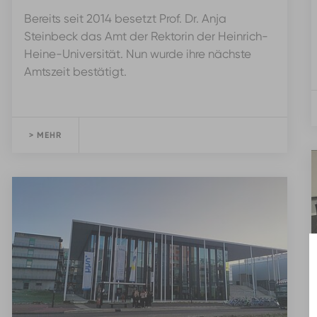
Bereits seit 2014 besetzt Prof. Dr. Anja
Steinbeck das Amt der Rektorin der Heinrich-
Heine-Universität. Nun wurde ihre nächste
Amtszeit bestätigt.
> MEHR