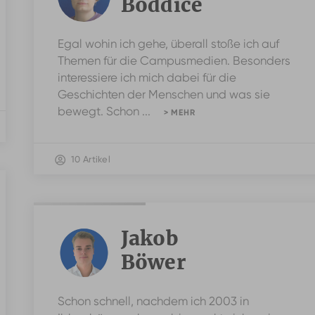
Boddice
Egal wohin ich gehe, überall stoße ich auf
Themen für die Campusmedien. Besonders
interessiere ich mich dabei für die
Geschichten der Menschen und was sie
bewegt. Schon ...
> MEHR
10 Artikel
Jakob
Böwer
Schon schnell, nachdem ich 2003 in