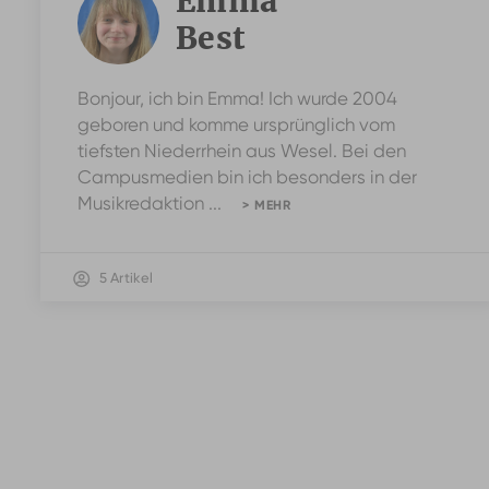
Emma
Best
Bonjour, ich bin Emma! Ich wurde 2004
geboren und komme ursprünglich vom
tiefsten Niederrhein aus Wesel. Bei den
Campusmedien bin ich besonders in der
Musikredaktion ...
> MEHR
5 Artikel