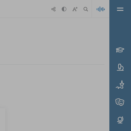
Playlis