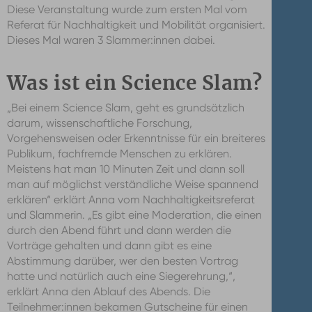
Diese Veranstaltung wurde zum ersten Mal vom
Referat für Nachhaltigkeit und Mobilität organisiert.
Dieses Mal waren 3 Slammer:innen dabei.
Was ist ein Science Slam?
„Bei einem Science Slam, geht es grundsätzlich
darum, wissenschaftliche Forschung,
Vorgehensweisen oder Erkenntnisse für ein breiteres
Publikum, fachfremde Menschen zu erklären.
Meistens hat man 10 Minuten Zeit und dann soll
man auf möglichst verständliche Weise spannend
erklären“ erklärt Anna vom Nachhaltigkeitsreferat
und Slammerin. „Es gibt eine Moderation, die einen
durch den Abend führt und dann werden die
Vorträge gehalten und dann gibt es eine
Abstimmung darüber, wer den besten Vortrag
hatte und natürlich auch eine Siegerehrung,“,
erklärt Anna den Ablauf des Abends. Die
Teilnehmer:innen bekamen Gutscheine für einen