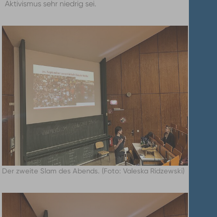
Aktivismus sehr niedrig sei.
Der zweite Slam des Abends. (Foto: Valeska Ridzewski)