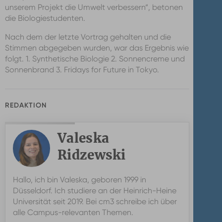
unserem Projekt die Umwelt verbessern“, betonen
die Biologiestudenten.
Nach dem der letzte Vortrag gehalten und die
Stimmen abgegeben wurden, war das Ergebnis wie
folgt. 1. Synthetische Biologie 2. Sonnencreme und
Sonnenbrand 3. Fridays for Future in Tokyo.
REDAKTION
Valeska
Ridzewski
Valeska
Hallo, ich bin Valeska, geboren 1999 in
Ridzewski
Düsseldorf. Ich studiere an der Heinrich-Heine
Universität seit 2019. Bei cm3 schreibe ich über
alle Campus-relevanten Themen.