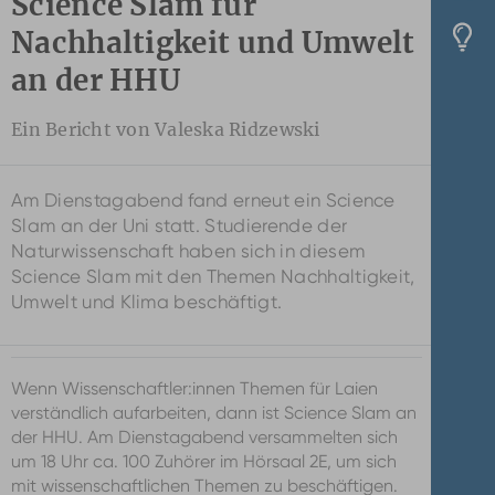
Science Slam für
Nachhaltigkeit und Umwelt
an der HHU
Ein Bericht von Valeska Ridzewski
Am Dienstagabend fand erneut ein Science
Slam an der Uni statt. Studierende der
Naturwissenschaft haben sich in diesem
Science Slam mit den Themen Nachhaltigkeit,
Umwelt und Klima beschäftigt.
Wenn Wissenschaftler:innen Themen für Laien
verständlich aufarbeiten, dann ist Science Slam an
der HHU. Am Dienstagabend versammelten sich
um 18 Uhr ca. 100 Zuhörer im Hörsaal 2E, um sich
mit wissenschaftlichen Themen zu beschäftigen.