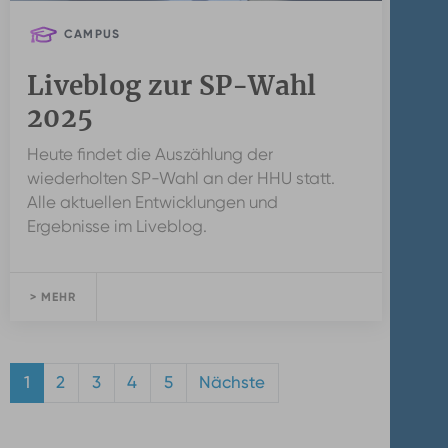
CAMPUS
Liveblog zur SP-Wahl
2025
Heute findet die Auszählung der
wiederholten SP-Wahl an der HHU statt.
Alle aktuellen Entwicklungen und
Ergebnisse im Liveblog.
> MEHR
1
2
3
4
5
Nächste