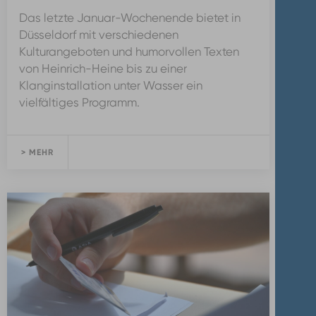
Das letzte Januar-Wochenende bietet in
Düsseldorf mit verschiedenen
Kulturangeboten und humorvollen Texten
von Heinrich-Heine bis zu einer
Klanginstallation unter Wasser ein
vielfältiges Programm.
> MEHR