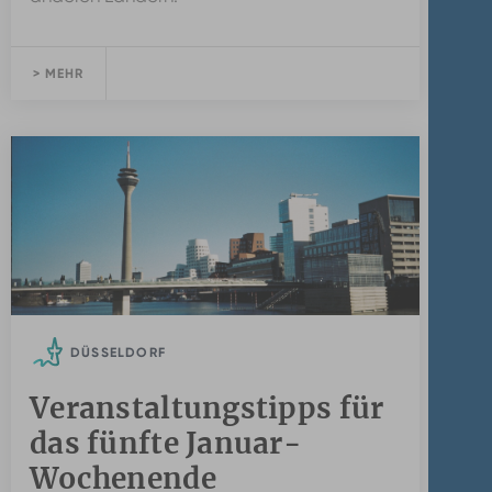
> MEHR
DÜSSELDORF
Veranstaltungstipps für
das fünfte Januar-
Wochenende