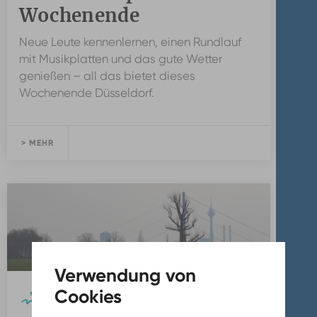
Wochenende
Neue Leute kennenlernen, einen Rundlauf
mit Musikplatten und das gute Wetter
genießen – all das bietet dieses
Wochenende Düsseldorf.
> MEHR
DÜSSELDORF