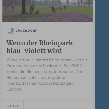
DÜSSELDORF
Wenn der Rheinpark
blau-violett wird
Wie ein blau-violettes Band ziehen sich die
Krokusse durch den Rheinpark. Seit 2009
kehren die Blumen jedes Jahr zurück. Das
Blütenmeer zählt zu den größten
innerstädtischen Krokuspflanzungen
Europas.
> MEHR