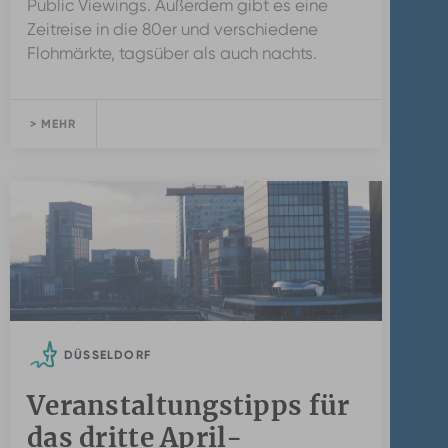
Public Viewings. Außerdem gibt es eine
Zeitreise in die 80er und verschiedene
Flohmärkte, tagsüber als auch nachts.
> MEHR
DÜSSELDORF
Veranstaltungstipps für
das dritte April-