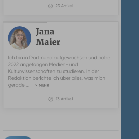
23 Artikel
Jana
Maier
Jana
Ich bin in Dortmund aufgewachsen und habe
Maier
2022 angefangen Medien- und
Kulturwissenschaften zu studieren. In der
Redaktion berichte ich über alles, was mich
gerade ...
> MEHR
13 Artikel