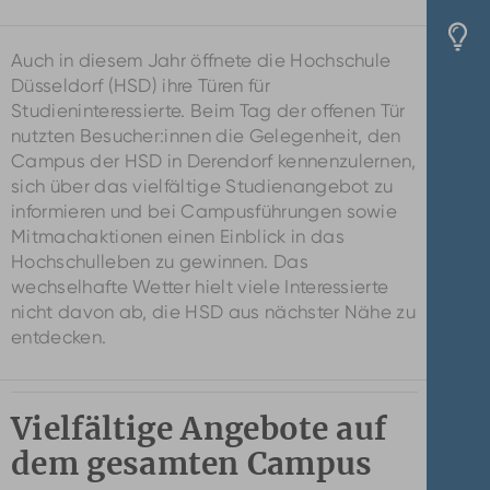
Auch in diesem Jahr öffnete die Hochschule
Düsseldorf (HSD) ihre Türen für
Studieninteressierte. Beim Tag der offenen Tür
nutzten Besucher:innen die Gelegenheit, den
Campus der HSD in Derendorf kennenzulernen,
sich über das vielfältige Studienangebot zu
informieren und bei Campusführungen sowie
Mitmachaktionen einen Einblick in das
Hochschulleben zu gewinnen. Das
wechselhafte Wetter hielt viele Interessierte
nicht davon ab, die HSD aus nächster Nähe zu
entdecken.
Vielfältige Angebote auf
dem gesamten Campus