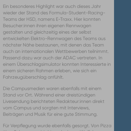
Ein besonderes Highlight war auch dieses Jahr
wieder der Stand des Formula-Student-Racing-
Teams der HSD, namens E-Traxx. Hier konnten
Besucher:innen ihren eigenen Rennwagen
gestalten und gleichzeitig eines der selbst
entwickelten Elektro-Rennwagen des Teams aus
nächster Nähe bestaunen, mit denen das Team
auch an internationalen Wettbewerben teilnimmt.
Passend dazu war auch der ADAC vertreten. In
einem Überschlagsimulator konnten Interessierte in
einem sicheren Rahmen erleben, wie sich ein
Fahrzeugüberschlag anfühlt.
Die Campusmedien waren
ebenfalls mit einem
Stand vor Ort. Während einer dreistündigen
Livesendung berichteten Redakteur:innen direkt
vom Campus und sorgten mit Interviews,
Beiträgen und Musik für eine gute Stimmung.
Für Verpflegung wurde ebenfalls gesorgt. Von Pizza