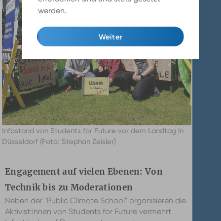
werden.
Mehr Infos
Weiter
Infostand von Students for Future vor dem Landtag in
Düsseldorf (Foto: Stephan Zeisler)
Engagement auf vielen Ebenen: Von
Technik bis zu Moderationen
Neben der "Public Climate School" organisieren die
Aktivist:innen von Students for Future vermehrt