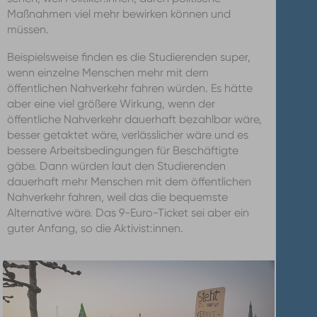
Maßnahmen viel mehr bewirken können und
müssen.
Beispielsweise finden es die Studierenden super,
wenn einzelne Menschen mehr mit dem
öffentlichen Nahverkehr fahren würden. Es hätte
aber eine viel größere Wirkung, wenn der
öffentliche Nahverkehr dauerhaft bezahlbar wäre,
besser getaktet wäre, verlässlicher wäre und es
bessere Arbeitsbedingungen für Beschäftigte
gäbe. Dann würden laut den Studierenden
dauerhaft mehr Menschen mit dem öffentlichen
Nahverkehr fahren, weil das die bequemste
Alternative wäre. Das 9-Euro-Ticket sei aber ein
guter Anfang, so die Aktivist:innen.