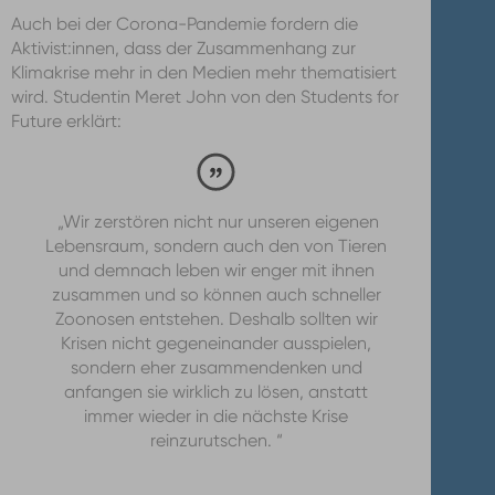
Auch bei der Corona-Pandemie fordern die
Aktivist:innen, dass der Zusammenhang zur
Klimakrise mehr in den Medien mehr thematisiert
wird. Studentin Meret John von den Students for
Future erklärt:
„Wir zerstören nicht nur unseren eigenen
Lebensraum, sondern auch den von Tieren
und demnach leben wir enger mit ihnen
zusammen und so können auch schneller
Zoonosen entstehen. Deshalb sollten wir
Krisen nicht gegeneinander ausspielen,
sondern eher zusammendenken und
anfangen sie wirklich zu lösen, anstatt
immer wieder in die nächste Krise
reinzurutschen. “