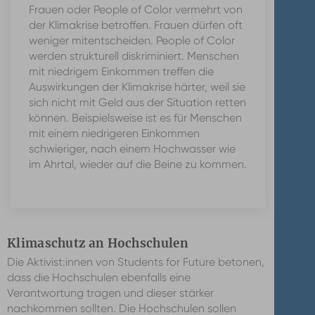
Frauen oder People of Color vermehrt von
der Klimakrise betroffen. Frauen dürfen oft
weniger mitentscheiden. People of Color
werden strukturell diskriminiert. Menschen
mit niedrigem Einkommen treffen die
Auswirkungen der Klimakrise härter, weil sie
sich nicht mit Geld aus der Situation retten
können. Beispielsweise ist es für Menschen
mit einem niedrigeren Einkommen
schwieriger, nach einem Hochwasser wie
im Ahrtal, wieder auf die Beine zu kommen.
Klimaschutz an Hochschulen
Die Aktivist:innen von Students for Future betonen,
dass die Hochschulen ebenfalls eine
Verantwortung tragen und dieser stärker
nachkommen sollten. Die Hochschulen sollen