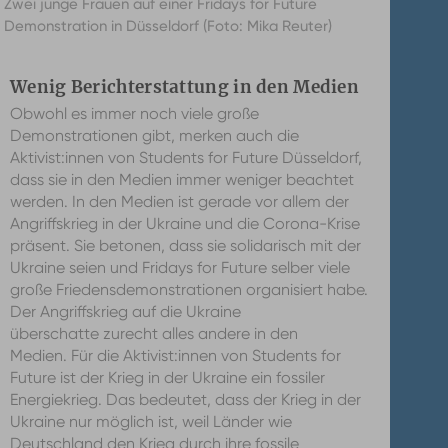
Zwei junge Frauen auf einer Fridays for Future
Demonstration in Düsseldorf (Foto: Mika Reuter)
Wenig Berichterstattung in den Medien
Obwohl es immer noch viele große
Demonstrationen gibt, merken auch die
Aktivist:innen von Students for Future Düsseldorf,
dass sie in den Medien immer weniger beachtet
werden. In den Medien ist gerade vor allem der
Angriffskrieg in der Ukraine und die Corona-Krise
präsent. Sie betonen, dass sie solidarisch mit der
Ukraine seien und Fridays for Future selber viele
große Friedensdemonstrationen organisiert habe.
Der Angriffskrieg auf die Ukraine
überschatte zurecht alles andere in den
Medien. Für die Aktivist:innen von Students for
Future ist der Krieg in der Ukraine ein fossiler
Energiekrieg. Das bedeutet, dass der Krieg in der
Ukraine nur möglich ist, weil Länder wie
Deutschland den Krieg durch ihre fossile