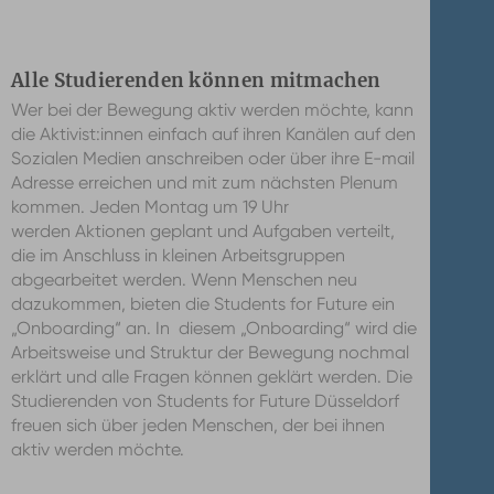
Alle Studierenden können mitmachen
Wer bei der Bewegung aktiv werden möchte, kann
die Aktivist:innen einfach auf ihren Kanälen auf den
Sozialen Medien anschreiben oder über ihre E-mail
Adresse erreichen und mit zum nächsten Plenum
kommen. Jeden Montag um 19 Uhr
werden Aktionen geplant und Aufgaben verteilt,
die im Anschluss in kleinen Arbeitsgruppen
abgearbeitet werden. Wenn Menschen neu
dazukommen, bieten die Students for Future ein
„Onboarding“ an. In diesem „Onboarding“ wird die
Arbeitsweise und Struktur der Bewegung nochmal
erklärt und alle Fragen können geklärt werden. Die
Studierenden von Students for Future Düsseldorf
freuen sich über jeden Menschen, der bei ihnen
aktiv werden möchte.