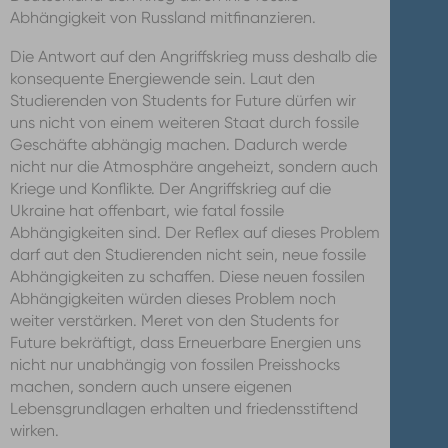
Abhängigkeit von Russland mitfinanzieren.
Die Antwort auf den Angriffskrieg muss deshalb die
konsequente Energiewende sein. Laut den
Studierenden von Students for Future dürfen wir
uns nicht von einem weiteren Staat durch fossile
Geschäfte abhängig machen. Dadurch werde
nicht nur die Atmosphäre angeheizt, sondern auch
Kriege und Konflikte. Der Angriffskrieg auf die
Ukraine hat offenbart, wie fatal fossile
Abhängigkeiten sind. Der Reflex auf dieses Problem
darf aut den Studierenden nicht sein, neue fossile
Abhängigkeiten zu schaffen. Diese neuen fossilen
Abhängigkeiten würden dieses Problem noch
weiter verstärken. Meret von den Students for
Future bekräftigt, dass Erneuerbare Energien uns
nicht nur unabhängig von fossilen Preisshocks
machen, sondern auch unsere eigenen
Lebensgrundlagen erhalten und friedensstiftend
wirken.