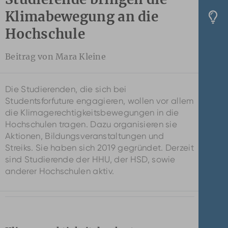
Klimabewegung an die
Hochschule
Beitrag von Mara Kleine
Die Studierenden, die sich bei
Studentsforfuture engagieren, wollen vor allem
die Klimagerechtigkeitsbewegungen in die
Hochschulen tragen. Dazu organisieren sie
Aktionen, Bildungsveranstaltungen und
Streiks. Sie haben sich 2019 gegründet. Derzeit
sind Studierende der HHU, der HSD, sowie
anderer Hochschulen aktiv.