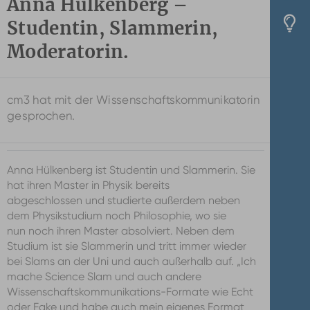
Anna Hülkenberg –
Studentin, Slammerin,
Moderatorin.
cm3 hat mit der Wissenschaftskommunikatorin
gesprochen.
Anna Hülkenberg ist Studentin und Slammerin. Sie
hat ihren Master in Physik bereits
abgeschlossen und studierte außerdem neben
dem Physikstudium noch Philosophie, wo sie
nun noch ihren Master absolviert. Neben dem
Studium ist sie Slammerin und tritt immer wieder
bei Slams an der Uni und auch außerhalb auf. „Ich
mache Science Slam und auch andere
Wissenschaftskommunikations-Formate wie Echt
oder Fake und habe auch mein eigenes Format