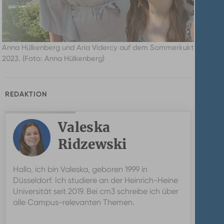
Anna Hülkenberg und Aria Vidercy auf dem Sommerkukt
2023. (Foto: Anna Hülkenberg)
REDAKTION
Valeska
Ridzewski
Valeska
Hallo, ich bin Valeska, geboren 1999 in
Ridzewski
Düsseldorf. Ich studiere an der Heinrich-Heine
Universität seit 2019. Bei cm3 schreibe ich über
alle Campus-relevanten Themen.