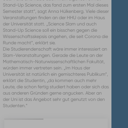
Stand-Up Science, das fand zum ersten Mal dieses
Semester statt“, sagt Anna Hülkenberg. Viele dieser
Veranstaltungen finden an der HHU oder im Haus
der Universität statt. „Science Slam und auch
Stand-Up Science soll ein bisschen gegen die
Wissenschaftsskepsis angehen, die seit Corona die
Runde macht“, erklärt sie.
Die Studierendenschaft wäre immer interessiert an
Slam-Veranstaltungen. Gerade die Leute an der
Mathematisch-Naturwissenschaftlichen Fakultät,
würden immer vertreten sein. „Im Haus der
Universität ist natürlich ein gemischteres Publikum“,
erklärt die Studentin, „da kommen auch mehr
Leute, die schon fertig studiert haben oder sich das
aus anderen Gründen gerne angucken. Aber an
der Uni ist das Angebot sehr gut genutzt von den
Studenten.“