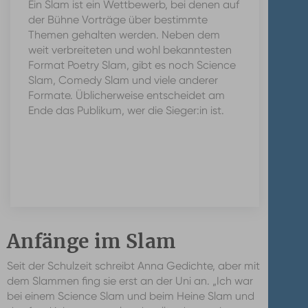
Ein Slam ist ein Wettbewerb, bei denen auf
der Bühne Vorträge über bestimmte
Themen gehalten werden. Neben dem
weit verbreiteten und wohl bekanntesten
Format Poetry Slam, gibt es noch Science
Slam, Comedy Slam und viele anderer
Formate. Üblicherweise entscheidet am
Ende das Publikum, wer die Sieger:in ist.
Anfänge im Slam
Seit der Schulzeit schreibt Anna Gedichte, aber mit
dem Slammen fing sie erst an der Uni an. „Ich war
bei einem Science Slam und beim Heine Slam und