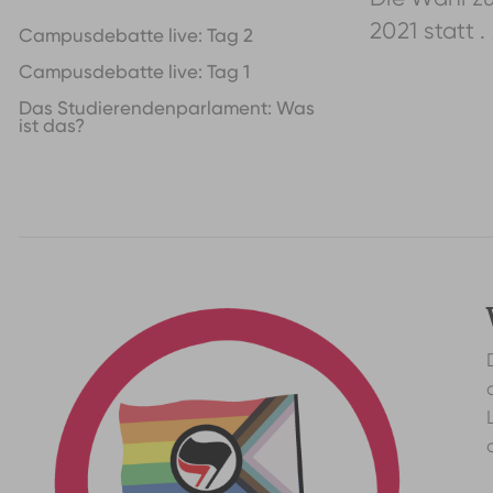
2021 statt 
Campusdebatte live: Tag 2
Campusdebatte live: Tag 1
Das Studierendenparlament: Was
ist das?