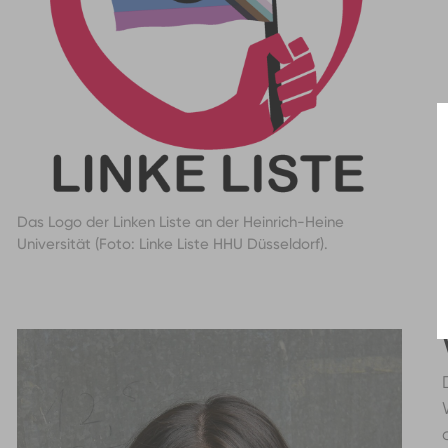
Das Logo der Linken Liste an der Heinrich-Heine
Universität (Foto: Linke Liste HHU Düsseldorf).