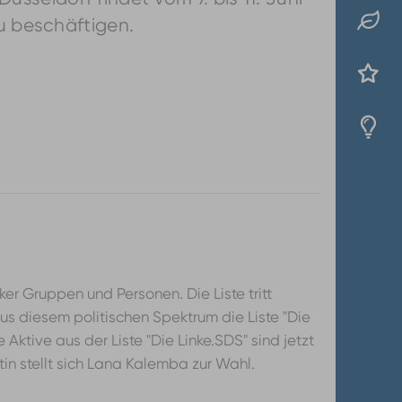
zu beschäftigen.
ker Gruppen und Personen. Die Liste tritt
us diesem politischen Spektrum die Liste "Die
e Aktive aus der Liste "Die Linke.SDS" sind jetzt
atin stellt sich Lana Kalemba zur Wahl.