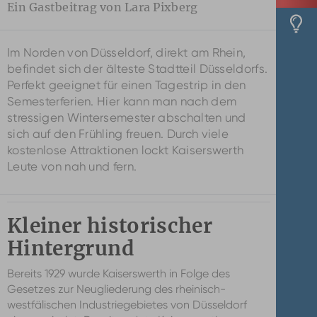
Ein Gastbeitrag von Lara Pixberg
Im Norden von Düsseldorf, direkt am Rhein,
befindet sich der älteste Stadtteil Düsseldorfs.
Perfekt geeignet für einen Tagestrip in den
Semesterferien. Hier kann man nach dem
stressigen Wintersemester abschalten und
sich auf den Frühling freuen. Durch viele
kostenlose Attraktionen lockt Kaiserswerth
Leute von nah und fern.
Kleiner historischer
Hintergrund
Bereits 1929 wurde Kaiserswerth in Folge des
Gesetzes zur Neugliederung des rheinisch-
westfälischen Industriegebietes von Düsseldorf