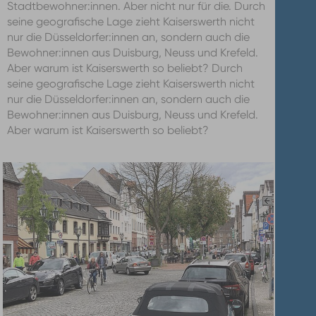
Stadtbewohner:innen. Aber nicht nur für die. Durch
seine geografische Lage zieht Kaiserswerth nicht
nur die Düsseldorfer:innen an, sondern auch die
Bewohner:innen aus Duisburg, Neuss und Krefeld.
Aber warum ist Kaiserswerth so beliebt? Durch
seine geografische Lage zieht Kaiserswerth nicht
nur die Düsseldorfer:innen an, sondern auch die
Bewohner:innen aus Duisburg, Neuss und Krefeld.
Aber warum ist Kaiserswerth so beliebt?