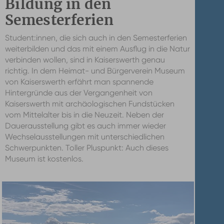
Bildung in den
Semesterferien
Student:innen, die sich auch in den Semesterferien
weiterbilden und das mit einem Ausflug in die Natur
verbinden wollen, sind in Kaiserswerth genau
richtig. In dem Heimat- und Bürgerverein Museum
von Kaiserswerth erfährt man spannende
Hintergründe aus der Vergangenheit von
Kaiserswerth mit archäologischen Fundstücken
vom Mittelalter bis in die Neuzeit. Neben der
Dauerausstellung gibt es auch immer wieder
Wechselausstellungen mit unterschiedlichen
Schwerpunkten. Toller Pluspunkt: Auch dieses
Museum ist kostenlos.