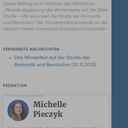
Dieser Beitrag ist im Rahmen des Workshops
„Mediale Begleitung des Winterfestes auf der Bilker
Straße – Wir erkunden die Straße der Romantik
und Revolution“ der Studierendenakademie an der
Heinrich-Heine-Universität Düsseldorf entstanden.
VERWANDTE NACHRICHTEN
Das Winterfest auf der Straße der
Romantik und Revolution
30.11.2025
REDAKTION
Michelle
Pieczyk
Michelle