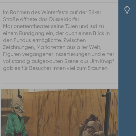
Im Rahmen des Winterfests auf der Bilker
Straße öffnete das Düsseldorfer
Marionettentheater seine Türen und lud zu
einem Rundgang ein, der auch einen Blick in
den Fundus ermöglichte. Zwischen
Zeichnungen, Marionetten aus aller Welt,
Figuren vergangener Inszenierungen und einer
vollständig aufgebauten Szene aus Jim Knopf
gab es für Besucher:innen viel zum Staunen.