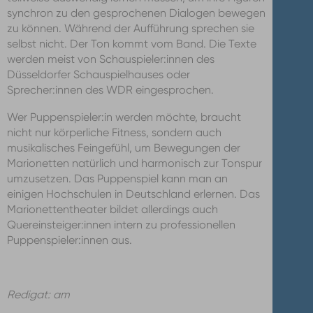
synchron zu den gesprochenen Dialogen bewegen
zu können. Während der Aufführung sprechen sie
selbst nicht. Der Ton kommt vom Band. Die Texte
werden meist von Schauspieler:innen des
Düsseldorfer Schauspielhauses oder
Sprecher:innen des WDR eingesprochen.
Wer Puppenspieler:in werden möchte, braucht
nicht nur körperliche Fitness, sondern auch
musikalisches Feingefühl, um Bewegungen der
Marionetten natürlich und harmonisch zur Tonspur
umzusetzen. Das Puppenspiel kann man an
einigen Hochschulen in Deutschland erlernen. Das
Marionettentheater bildet allerdings auch
Quereinsteiger:innen intern zu professionellen
Puppenspieler:innen aus.
Redigat: am