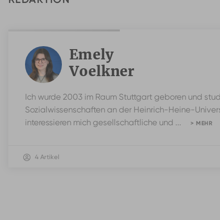
Emely
Voelkner
Ich wurde 2003 im Raum Stuttgart geboren und stud
Sozialwissenschaften an der Heinrich-Heine-Univer
interessieren mich gesellschaftliche und ...
> MEHR
4 Artikel