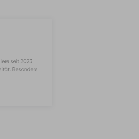
iere seit 2023
sität. Besonders