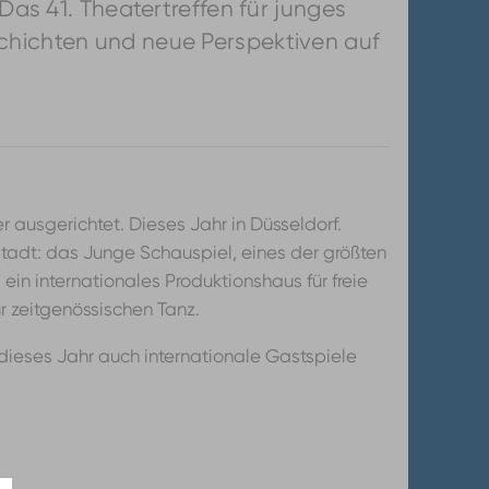
Das 41. Theatertreffen für junges
schichten und neue Perspektiven auf
ausgerichtet. Dieses Jahr in Düsseldorf.
tadt: das Junge Schauspiel, eines der größten
in internationales Produktionshaus für freie
r zeitgenössischen Tanz.
ieses Jahr auch internationale Gastspiele