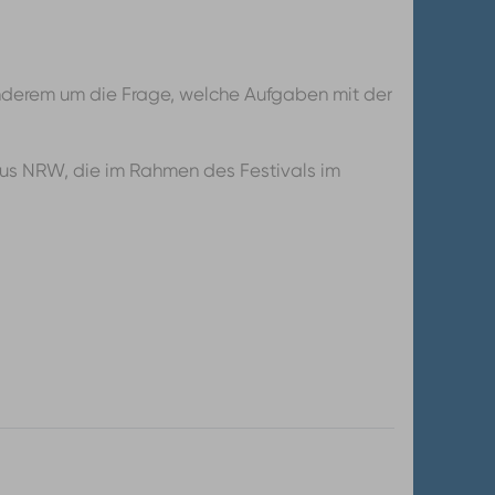
anderem um die Frage, welche Aufgaben mit der
 aus NRW, die im Rahmen des Festivals im