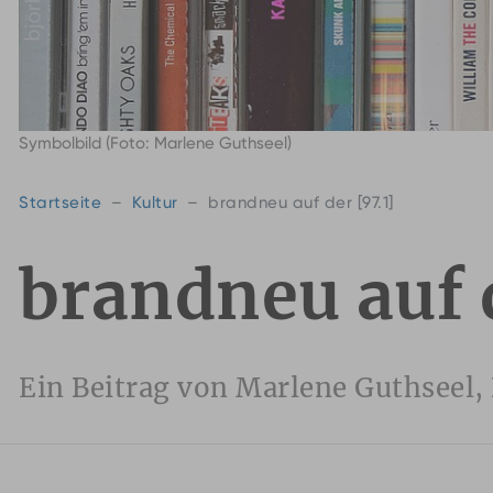
Symbolbild (Foto: Marlene Guthseel)
Startseite
Kultur
brandneu auf der [97.1]
brandneu auf d
Ein Beitrag von Marlene Guthseel,