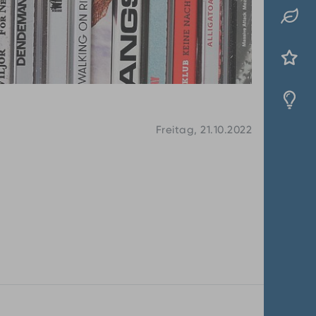
Freitag, 21.10.2022