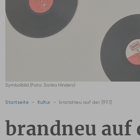
Symbolbild (Foto: Sonka Hinders)
Startseite
Kultur
brandneu auf der [97.1]
brandneu auf d