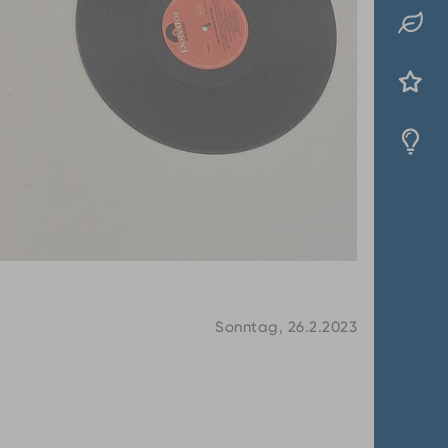
Sonntag, 26.2.2023