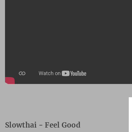
Slowthai - Feel Good