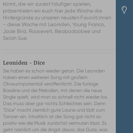
könnt, die wir zurzeit häufiger spielen,
präsentieren wir euch hier jede Woche die
Hintergründe zu unseren neusten Favorit:innen
- diese Woche mit Leoniden, Young Franco,
Jade Bird, Roosevelt, Beabadoobee und
Selah Sue.
Leoniden - Dice
Sie haben es schon wieder getan. Die Leoniden
haben einen weiteren Song mit großem
Ohrwurmpotential veröffentlicht. Die funkige
Bassline und die Melodien, mit denen die neue
Single spielt, wird man so schnell nicht wieder los.
Das muss aber gar nichts Schlechtes sein. Denn
"Dice" macht ziemlich gute Laune und lädt zum
Tanzen ein. Inhaltlich ist der Song gar nicht so
positiv wie die Musik zunächst vermuten lässt. Es
geht nämlich um die Angst davor, das Gute, was