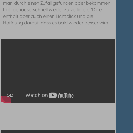
man durch einen Zufall gefunden oder bekommen
hat, genauso schnell wieder zu verlieren. "Dice"
enthält aber auch einen Lichtblick und die
Hoffnung darauf, dass es bald wieder besser wird.