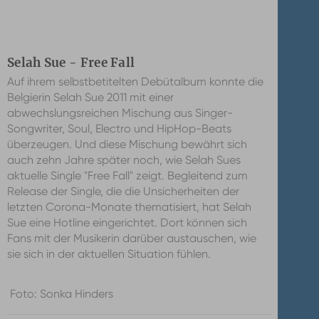
Selah Sue - Free Fall
Auf ihrem selbstbetitelten Debütalbum konnte die
Belgierin Selah Sue 2011 mit einer
abwechslungsreichen Mischung aus Singer-
Songwriter, Soul, Electro und HipHop-Beats
überzeugen. Und diese Mischung bewährt sich
auch zehn Jahre später noch, wie Selah Sues
aktuelle Single "Free Fall" zeigt. Begleitend zum
Release der Single, die die Unsicherheiten der
letzten Corona-Monate thematisiert, hat Selah
Sue eine Hotline eingerichtet. Dort können sich
Fans mit der Musikerin darüber austauschen, wie
sie sich in der aktuellen Situation fühlen.
Foto: Sonka Hinders