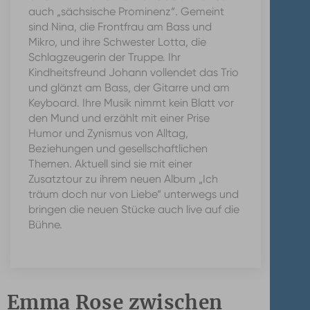
auch „sächsische Prominenz“. Gemeint
sind Nina, die Frontfrau am Bass und
Mikro, und ihre Schwester Lotta, die
Schlagzeugerin der Truppe. Ihr
Kindheitsfreund Johann vollendet das Trio
und glänzt am Bass, der Gitarre und am
Keyboard. Ihre Musik nimmt kein Blatt vor
den Mund und erzählt mit einer Prise
Humor und Zynismus von Alltag,
Beziehungen und gesellschaftlichen
Themen. Aktuell sind sie mit einer
Zusatztour zu ihrem neuen Album „Ich
träum doch nur von Liebe“ unterwegs und
bringen die neuen Stücke auch live auf die
Bühne.
Emma Rose zwischen