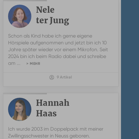
Nele
ter Jung
Schon als Kind habe ich gerne eigene
Hörspiele aufgenommen und jetzt bin ich 10
Jahre später wieder vor einem Mikrofon. Seit
2024 bin ich beim Radio dabei und schreibe
am ...
> MEHR
9 Artikel
Hannah
Haas
Ich wurde 2003 im Doppelpack mit meiner
Zwillingsschwester in Neuss geboren.