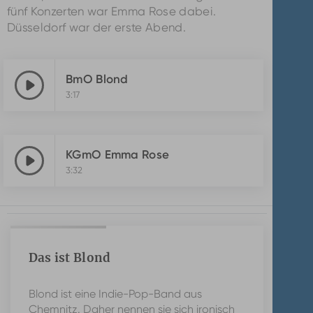
fünf Konzerten war Emma Rose dabei.
Düsseldorf war der erste Abend.
BmO Blond
3:17
KGmO Emma Rose
3:32
Das ist Blond
Blond ist eine Indie-Pop-Band aus
Chemnitz. Daher nennen sie sich ironisch