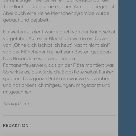
Tanzfläche durch seine eigenen Arme gestiegen ist.
Aber auch eine kleine Menschenpyramide wurde
gebaut und bejubelt.
Ein weiteres Talent wurde auch von der Band selbst
vorgeführt. Auf einer Blockflöte wurde ein Cover
von „Ohne dich (schlaf ich heut’ Nacht nicht ein)“
von der Münchener Freiheit zum Besten gegeben.
Das Besondere war vor allem ein
Fontänenfeuerwerk, das an der Flöte montiert war.
So wirkte es, als würde die Blockflöte selbst Funken
sprühen. Das ganze Publikum war wie verzaubert
und hat ordentlich mitgesungen, mitgetanzt und
mitgeschrien.
Redigat: mf
REDAKTION