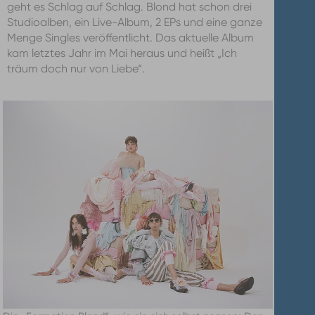
geht es Schlag auf Schlag. Blond hat schon drei
Studioalben, ein Live-Album, 2 EPs und eine ganze
Menge Singles veröffentlicht. Das aktuelle Album
kam letztes Jahr im Mai heraus und heißt „Ich
träum doch nur von Liebe“.