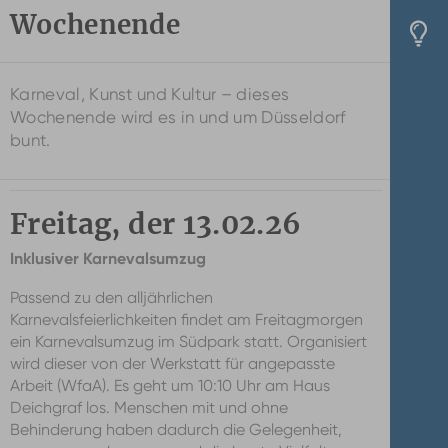
Wochenende
Karneval, Kunst und Kultur – dieses
Wochenende wird es in und um Düsseldorf
bunt.
Freitag, der 13.02.26
Inklusiver Karnevalsumzug
Passend zu den alljährlichen
Karnevalsfeierlichkeiten findet am Freitagmorgen
ein Karnevalsumzug im Südpark statt. Organisiert
wird dieser von der Werkstatt für angepasste
Arbeit (WfaA). Es geht um 10:10 Uhr am Haus
Deichgraf los. Menschen mit und ohne
Behinderung haben dadurch die Gelegenheit,