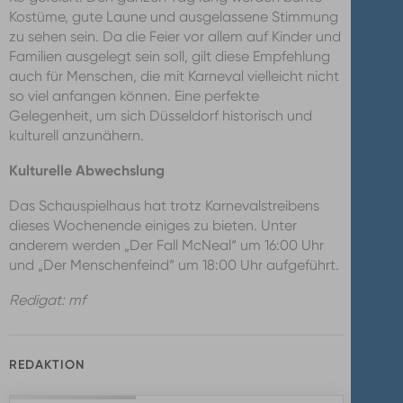
Kostüme, gute Laune und ausgelassene Stimmung
zu sehen sein. Da die Feier vor allem auf Kinder und
Familien ausgelegt sein soll, gilt diese Empfehlung
auch für Menschen, die mit Karneval vielleicht nicht
so viel anfangen können. Eine perfekte
Gelegenheit, um sich Düsseldorf historisch und
kulturell anzunähern.
Kulturelle Abwechslung
Das Schauspielhaus hat trotz Karnevalstreibens
dieses Wochenende einiges zu bieten. Unter
anderem werden „Der Fall McNeal“ um 16:00 Uhr
und „Der Menschenfeind“ um 18:00 Uhr aufgeführt.
Redigat: mf
REDAKTION