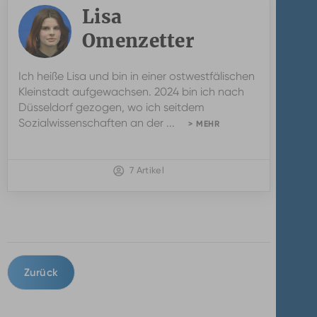
Lisa
Omenzetter
Ich heiße Lisa und bin in einer ostwestfälischen
Kleinstadt aufgewachsen. 2024 bin ich nach
Düsseldorf gezogen, wo ich seitdem
Sozialwissenschaften an der ...
> MEHR
7 Artikel
Zurück