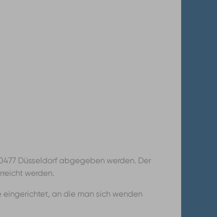
, 40477 Düsseldorf abgegeben werden. Der
rreicht werden.
e eingerichtet, an die man sich wenden