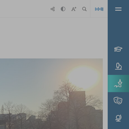
Playlis