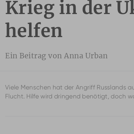
Krieg in der 
helfen
Ein Beitrag von Anna Urban
Viele Menschen hat der Angriff Russlands auf
Flucht. Hilfe wird dringend benötigt, doch w