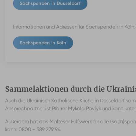
Sachspenden in Düsseldorf
Informationen und Adressen für Sachspenden in Köln:
Sachspenden in Köln
Sammelaktionen durch die Ukraini
Auch die Ukrainisch Katholische Kirche in Düsseldorf 
Ansprechpartner ist Pfarrer Mykola Pavlyk und kann unte
Außerdem hat das Malteser Hilfswerk für alle (sach)spe
kann: 0800 - 589 279 94