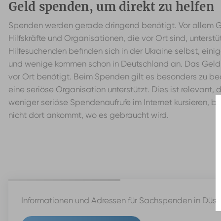
Geld spenden, um direkt zu helfen
Spenden werden gerade dringend benötigt. Vor allem G
Hilfskräfte und Organisationen, die vor Ort sind, unterst
Hilfesuchenden befinden sich in der Ukraine selbst, einig
und wenige kommen schon in Deutschland an. Das Geld
vor Ort benötigt. Beim Spenden gilt es besonders zu b
eine seriöse Organisation unterstützt. Dies ist relevant, 
weniger seriöse Spendenaufrufe im Internet kursieren, 
nicht dort ankommt, wo es gebraucht wird.
Informationen und Adressen für Sachspenden in Düsse