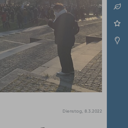
Dienstag, 8.3.2022