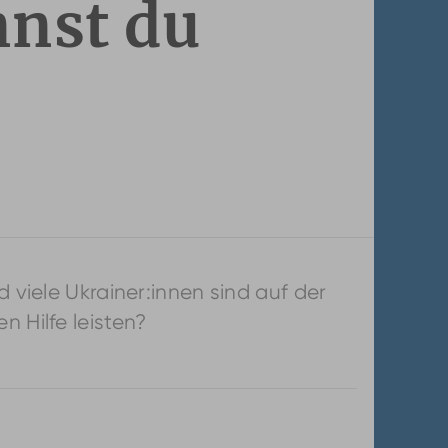
nnst du
 viele Ukrainer:innen sind auf der
 Hilfe leisten?