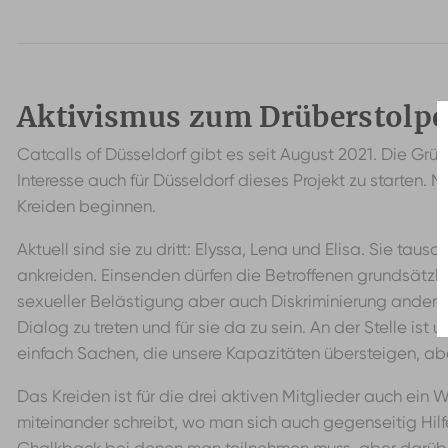
Aktivismus zum Drüberstolp
Catcalls of Düsseldorf gibt es seit August 2021. Die G
Interesse auch für Düsseldorf dieses Projekt zu starten. 
Kreiden beginnen.
Aktuell sind sie zu dritt: Elyssa, Lena und Elisa. Sie 
ankreiden. Einsenden dürfen die Betroffenen grundsätzli
sexueller Belästigung aber auch Diskriminierung anderer
Dialog zu treten und für sie da zu sein. An der Stelle ist
einfach Sachen, die unsere Kapazitäten übersteigen, abe
Das Kreiden ist für die drei aktiven Mitglieder auch ein
miteinander schreibt, wo man sich auch gegenseitig Hilf