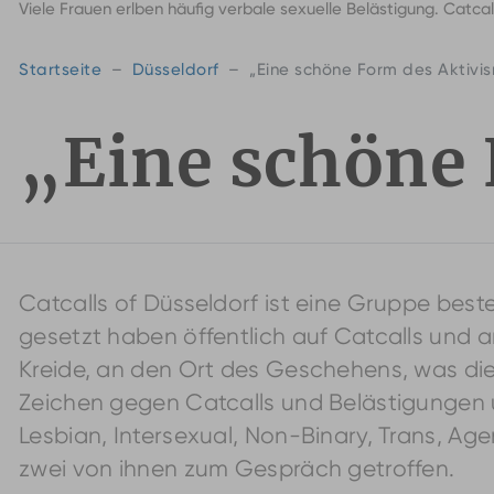
Viele Frauen erlben häufig verbale sexuelle Belästigung. Catca
Startseite
Düsseldorf
„Eine schöne Form des Aktivi
„Eine schöne
Catcalls of Düsseldorf ist eine Gruppe best
gesetzt haben öffentlich auf Catcalls und
Kreide, an den Ort des Geschehens, was die 
Zeichen gegen Catcalls und Belästigungen 
Lesbian, Intersexual, Non-Binary, Trans, Ag
zwei von ihnen zum Gespräch getroffen.