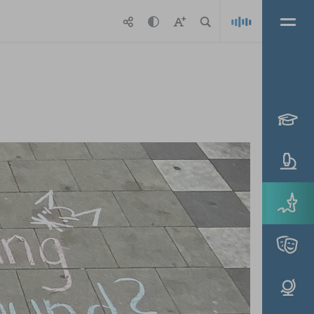
Playlis