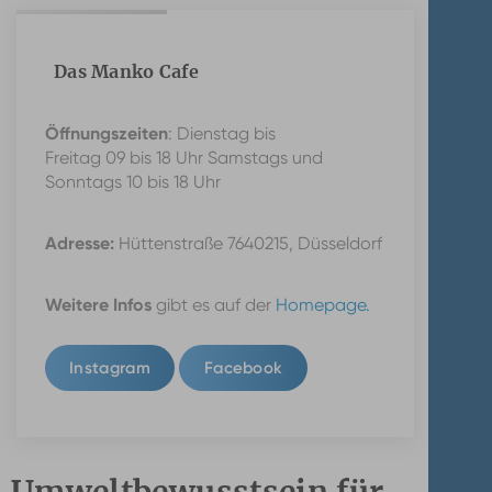
Das Manko Cafe
Öffnungszeiten
: Dienstag bis
Freitag 09 bis 18 Uhr Samstags und
Sonntags 10 bis 18 Uhr
Adresse:
Hüttenstraße 7640215, Düsseldorf
Weitere Infos
gibt es auf der
Homepage.
Instagram
Facebook