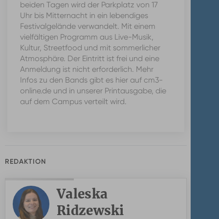
beiden Tagen wird der Parkplatz von 17
Uhr bis Mitternacht in ein lebendiges
Festivalgelände verwandelt. Mit einem
vielfältigen Programm aus Live-Musik,
Kultur, Streetfood und mit sommerlicher
Atmosphäre. Der Eintritt ist frei und eine
Anmeldung ist nicht erforderlich. Mehr
Infos zu den Bands gibt es hier auf cm3-
online.de und in unserer Printausgabe, die
auf dem Campus verteilt wird.
REDAKTION
Valeska
Ridzewski