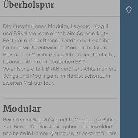
Überholspur
Die Künstler:innen Modular, Leonora, Moglii
und BRKN standen einst beim Sommerkult-
Festival auf der Bühne. Seitdem hat sich ihre
Karriere weiterentwickelt. Modular hat zum
Beispiel im Mai ihr erstes Album veröffentlicht,
Leonora nahm am deutschen ESC-
Vorentscheid teil, BRKN veröffentlichte mehrere
Songs und Moglii geht im Herbst schon zum
zweiten Mal auf Tour.
Modular
Beim Sommerkult 2024 brachte Modular die Bühne
zum Beben. Die Künstlerin, geboren in Düsseldorf
und heute in Hamburg zuhause, ist bekannt für ihre