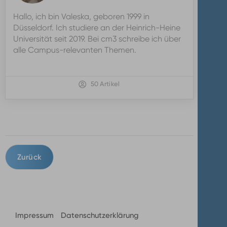
Valeska
Hallo, ich bin Valeska, geboren 1999 in
Ridzewski
Düsseldorf. Ich studiere an der Heinrich-Heine
Universität seit 2019. Bei cm3 schreibe ich über
alle Campus-relevanten Themen.
50 Artikel
Zurück
Impressum
Datenschutzerklärung