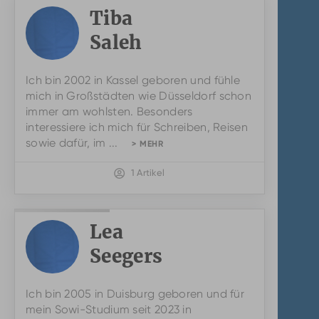
Tiba
Saleh
Ich bin 2002 in Kassel geboren und fühle
mich in Großstädten wie Düsseldorf schon
immer am wohlsten. Besonders
interessiere ich mich für Schreiben, Reisen
sowie dafür, im ...
> MEHR
1 Artikel
Lea
Seegers
Ich bin 2005 in Duisburg geboren und für
mein Sowi-Studium seit 2023 in