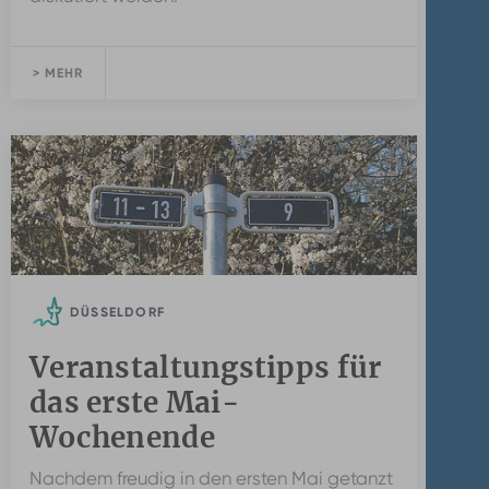
> MEHR
DÜSSELDORF
Veranstaltungstipps für
das erste Mai-
Wochenende
Nachdem freudig in den ersten Mai getanzt