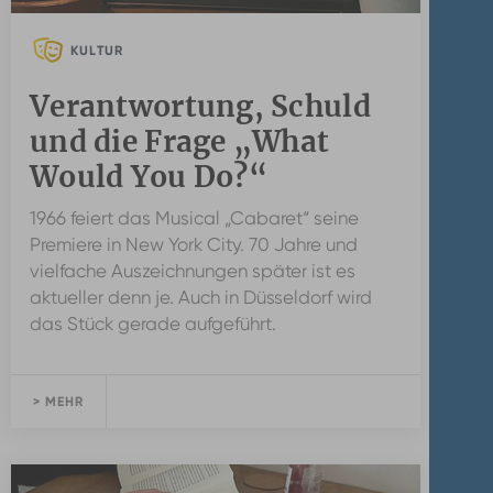
KULTUR
Verantwortung, Schuld
und die Frage „What
Would You Do?“
1966 feiert das Musical „Cabaret“ seine
Premiere in New York City. 70 Jahre und
vielfache Auszeichnungen später ist es
aktueller denn je. Auch in Düsseldorf wird
das Stück gerade aufgeführt.
> MEHR