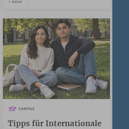
> MEHR
CAMPUS
Tipps für Internationale