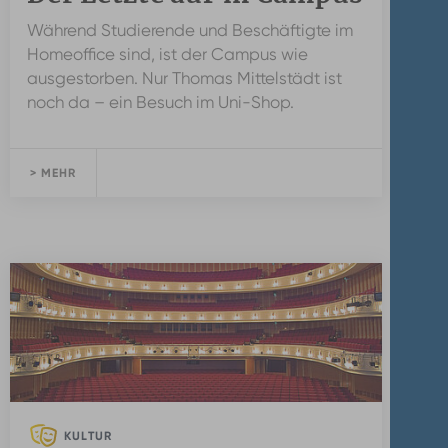
Während Studierende und Beschäftigte im
Homeoffice sind, ist der Campus wie
ausgestorben. Nur Thomas Mittelstädt ist
noch da – ein Besuch im Uni-Shop.
> MEHR
KULTUR