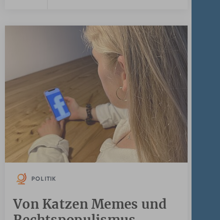
POLITIK
Von Katzen Memes und
Rechtspopulismus