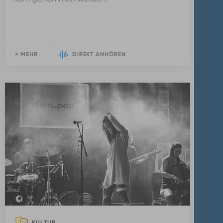
> MEHR
DIREKT ANHÖREN
KULTUR