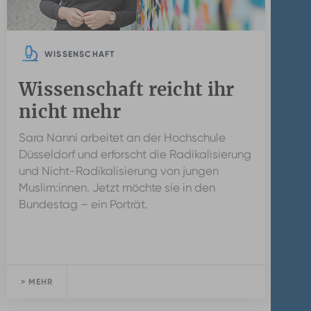
WISSENSCHAFT
Wissenschaft reicht ihr
nicht mehr
Sara Nanni arbeitet an der Hochschule
Düsseldorf und erforscht die Radikalisierung
und Nicht-Radikalisierung von jungen
Muslim:innen. Jetzt möchte sie in den
Bundestag – ein Porträt.
> MEHR